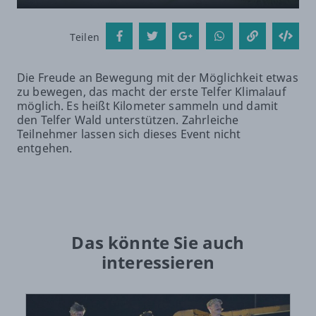
Teilen
Die Freude an Bewegung mit der Möglichkeit etwas
zu bewegen, das macht der erste Telfer Klimalauf
möglich. Es heißt Kilometer sammeln und damit
den Telfer Wald unterstützen. Zahrleiche
Teilnehmer lassen sich dieses Event nicht
entgehen.
Das könnte Sie auch
interessieren