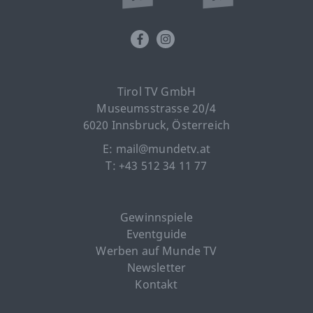
Tirol TV GmbH
Museumsstrasse 20/4
6020 Innsbruck, Österreich
E: mail@mundetv.at
T: +43 512 34 11 77
Gewinnspiele
Eventguide
Werben auf Munde TV
Newsletter
Kontakt