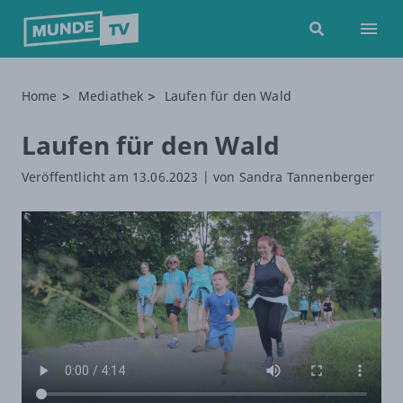
menu
Home
Mediathek
Laufen für den Wald
Laufen für den Wald
Veröffentlicht am 13.06.2023
| von Sandra Tannenberger